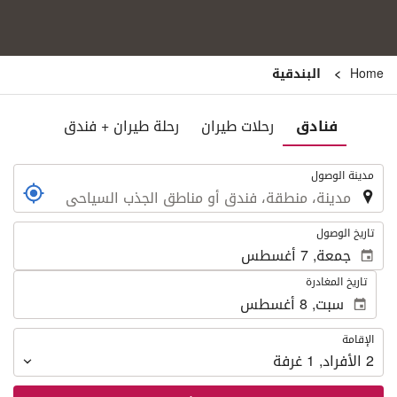
Home
البندقية
فنادق
رحلات طيران
رحلة طيران + فندق
.
مدينة الوصول
.
تاريخ الوصول
تاريخ المغادرة
الإقامة
الإقامة
2
الأفراد
,
1
غرفة