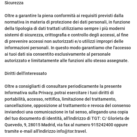
Sicurezza
Oltre a garantire la piena conformità ai requisiti previsti dalla
normativa in materia di protezione dei dati personali, in funzione
della tipologia di dati trattati utilizziamo sempre i più moderni
sistemi di sicurezza, crittografia e controllo degli accessi, al fine
di prevenire accessi non autorizzati e/o utilizzi impropri delle
informazioni personali. In questo modo garantiamo che l'accesso
ai tuoi dati sia consentito esclusivamente al personale
autorizzato e limitatamente alle funzioni allo stesso assegnate.
Diritti dell'interessato
Oltre a consigliarti di consultare periodicamente la presente
Informativa sulla Privacy, potrai esercitare i tuoi diritti di
portabilità, accesso, rettifica, limitazione del trattamento,
cancellazione, opposizione al trattamento e revoca del consenso
inviandoci una comunicazione in tal senso, allegando una copia
del tuo documento di identità, all'indirizzo di TGT: C/ Glorieta de
Quevedo, 9, 28015 Madrid, via fax al numero 915242400 oppure
tramite e-mail all'indirizzo info@tor.travel.