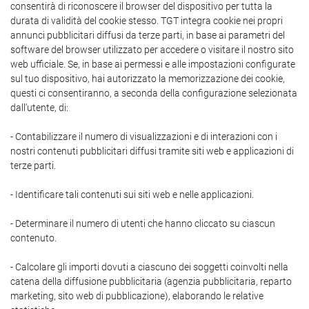
consentirà di riconoscere il browser del dispositivo per tutta la
durata di validità del cookie stesso. TGT integra cookie nei propri
annunci pubblicitari diffusi da terze parti, in base ai parametri del
software del browser utilizzato per accedere o visitare il nostro sito
web ufficiale. Se, in base ai permessi e alle impostazioni configurate
sul tuo dispositivo, hai autorizzato la memorizzazione dei cookie,
questi ci consentiranno, a seconda della configurazione selezionata
dall'utente, di:
- Contabilizzare il numero di visualizzazioni e di interazioni con i
nostri contenuti pubblicitari diffusi tramite siti web e applicazioni di
terze parti.
- Identificare tali contenuti sui siti web e nelle applicazioni.
- Determinare il numero di utenti che hanno cliccato su ciascun
contenuto.
- Calcolare gli importi dovuti a ciascuno dei soggetti coinvolti nella
catena della diffusione pubblicitaria (agenzia pubblicitaria, reparto
marketing, sito web di pubblicazione), elaborando le relative