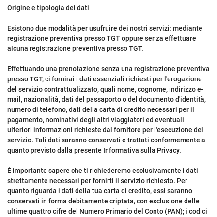
Origine e tipologia dei dati
Esistono due modalità per usufruire dei nostri servizi: mediante
registrazione preventiva presso TGT oppure senza effettuare
alcuna registrazione preventiva presso TGT.
Effettuando una prenotazione senza una registrazione preventiva
presso TGT, ci fornirai i dati essenziali richiesti per l'erogazione
del servizio contrattualizzato, quali nome, cognome, indirizzo e-
mail, nazionalità, dati del passaporto o del documento d'identità,
numero di telefono, dati della carta di credito necessari per il
pagamento, nominativi degli altri viaggiatori ed eventuali
ulteriori informazioni richieste dal fornitore per l'esecuzione del
servizio. Tali dati saranno conservati e trattati conformemente a
quanto previsto dalla presente Informativa sulla Privacy.
È importante sapere che ti richiederemo esclusivamente i dati
strettamente necessari per fornirti il servizio richiesto. Per
quanto riguarda i dati della tua carta di credito, essi saranno
conservati in forma debitamente criptata, con esclusione delle
ultime quattro cifre del Numero Primario del Conto (PAN); i codici